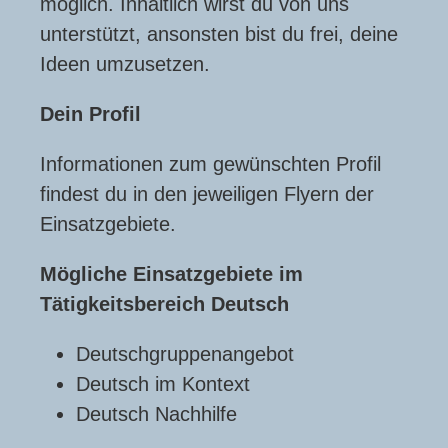
möglich. Inhaltlich wirst du von uns
unterstützt, ansonsten bist du frei, deine
Ideen umzusetzen.
Dein Profil
Informationen zum gewünschten Profil
findest du in den jeweiligen Flyern der
Einsatzgebiete.
Mögliche Einsatzgebiete im
Tätigkeitsbereich Deutsch
Deutschgruppenangebot
Deutsch im Kontext
Deutsch Nachhilfe