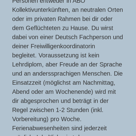
Personen entweder in ABO
Kollektivunterkünften, an neutralen Orten
oder im privaten Rahmen bei dir oder
dem Geflüchteten zu Hause. Du wirst
dabei von einer Deutsch Fachperson und
deiner Freiwilligenkoordinatorin
begleitet. Voraussetzung ist kein
Lehrdiplom, aber Freude an der Sprache
und an anderssprachigen Menschen. Die
Einsatzzeit (möglichst am Nachmittag,
Abend oder am Wochenende) wird mit
dir abgesprochen und beträgt in der
Regel zwischen 1-2 Stunden (inkl.
Vorbereitung) pro Woche.
Ferienabwesenheiten sind jederzeit