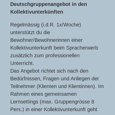
Deutschgruppenangebot in den
Kollektivunterkünften
Regelmässig (i.d.R. 1x/Woche)
unterstützt du die
Bewohner/Bewohnerinnen einer
Kollektivunterkunft beim Spracherwerb
zusätzlich zum professionellen
Unterricht.
Das Angebot richtet sich nach den
Bedürfnissen, Fragen und Anliegen der
Teilnehmer (Klienten und Klientinnen). Im
Rahmen eines gemeinsamen
Lernsettings (max. Gruppengrösse 8
Pers.) in einer Kollektivunterkunft geht