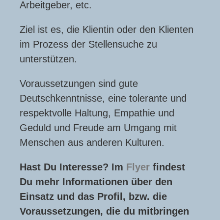
Arbeitgeber, etc.
Ziel ist es, die Klientin oder den Klienten
im Prozess der Stellensuche zu
unterstützen.
Voraussetzungen sind gute
Deutschkenntnisse, eine tolerante und
respektvolle Haltung, Empathie und
Geduld und Freude am Umgang mit
Menschen aus anderen Kulturen.
Hast Du Interesse? Im
Flyer
findest
Du mehr Informationen über den
Einsatz und das Profil, bzw. die
Voraussetzungen, die du mitbringen