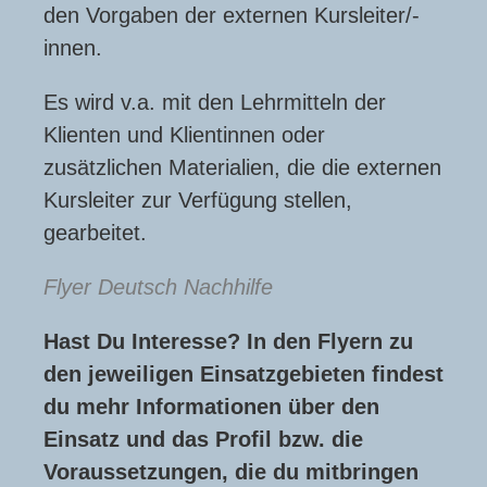
den Vorgaben der externen Kursleiter/-
innen.
Es wird v.a. mit den Lehrmitteln der
Klienten und Klientinnen oder
zusätzlichen Materialien, die die externen
Kursleiter zur Verfügung stellen,
gearbeitet.
Flyer Deutsch Nachhilfe
Hast Du Interesse? In den Flyern zu
den jeweiligen Einsatzgebieten findest
du mehr Informationen über den
Einsatz und das Profil bzw. die
Voraussetzungen, die du mitbringen