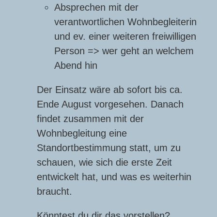
Absprechen mit der
verantwortlichen Wohnbegleiterin
und ev. einer weiteren freiwilligen
Person => wer geht an welchem
Abend hin
Der Einsatz wäre ab sofort bis ca.
Ende August vorgesehen. Danach
findet zusammen mit der
Wohnbegleitung eine
Standortbestimmung statt, um zu
schauen, wie sich die erste Zeit
entwickelt hat, und was es weiterhin
braucht.
Könntest du dir das vorstellen?