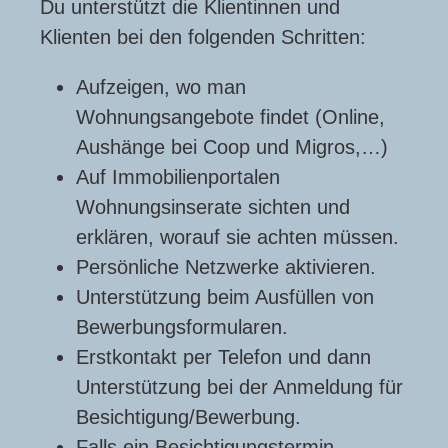
Du unterstützt die Klientinnen und
Klienten bei den folgenden Schritten:
Aufzeigen, wo man
Wohnungsangebote findet (Online,
Aushänge bei Coop und Migros,…)
Auf Immobilienportalen
Wohnungsinserate sichten und
erklären, worauf sie achten müssen.
Persönliche Netzwerke aktivieren.
Unterstützung beim Ausfüllen von
Bewerbungsformularen.
Erstkontakt per Telefon und dann
Unterstützung bei der Anmeldung für
Besichtigung/Bewerbung.
Falls ein Besichtigungstermin