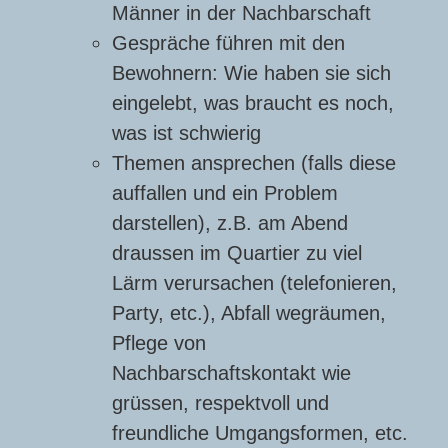
Männer in der Nachbarschaft
Gespräche führen mit den
Bewohnern: Wie haben sie sich
eingelebt, was braucht es noch,
was ist schwierig
Themen ansprechen (falls diese
auffallen und ein Problem
darstellen), z.B. am Abend
draussen im Quartier zu viel
Lärm verursachen (telefonieren,
Party, etc.), Abfall wegräumen,
Pflege von
Nachbarschaftskontakt wie
grüssen, respektvoll und
freundliche Umgangsformen, etc.