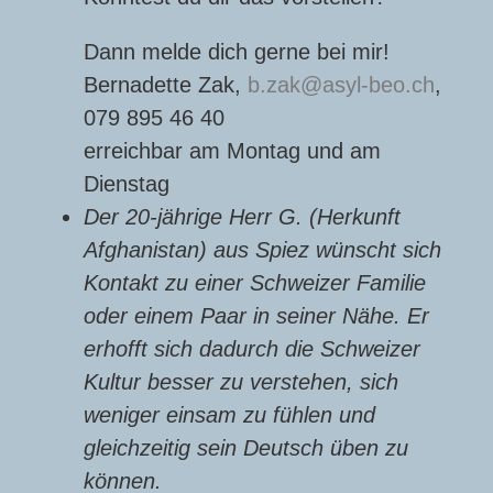
Dann melde dich gerne bei mir!
Bernadette Zak,
b.zak
asyl-beo.ch
,
079 895 46 40
erreichbar am Montag und am
Dienstag
Der 20-jährige Herr G. (Herkunft
Afghanistan) aus Spiez wünscht sich
Kontakt zu einer Schweizer Familie
oder einem Paar in seiner Nähe. Er
erhofft sich dadurch die Schweizer
Kultur besser zu verstehen, sich
weniger einsam zu fühlen und
gleichzeitig sein Deutsch üben zu
können.