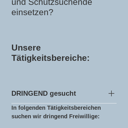
und Schutzsuchende
einsetzen?
Unsere
Tätigkeitsbereiche:
DRINGEND gesucht
In folgenden Tätigkeitsbereichen
suchen wir dringend Freiwillige: