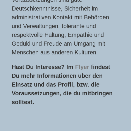
Deutschkenntnisse, Sicherheit im
administrativen Kontakt mit Behörden
und Verwaltungen, tolerante und
respektvolle Haltung, Empathie und
Geduld und Freude am Umgang mit
Menschen aus anderen Kulturen.
Hast Du Interesse? Im
Flyer
findest
Du mehr Informationen über den
Einsatz und das Profil, bzw. die
Voraussetzungen, die du mitbringen
solltest.