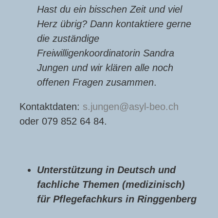
Hast du ein bisschen Zeit und viel
Herz übrig? Dann kontaktiere gerne
die zuständige
Freiwilligenkoordinatorin Sandra
Jungen und wir klären alle noch
offenen Fragen zusammen
.
Kontaktdaten:
s.jungen
asyl-beo.ch
oder 079 852 64 84.
Unterstützung in Deutsch und
fachliche Themen (medizinisch)
für Pflegefachkurs in Ringgenberg