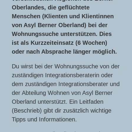
Oberlandes, die geflüchtete
Menschen (Klienten und Klientinnen
von Asyl Berner Oberland) bei der
Wohnungssuche unterstützen. Dies
ist als Kurzzeiteinsatz (6 Wochen)
oder nach Absprache länger möglich.
Du wirst bei der Wohnungssuche von der
zuständigen Integrationsberaterin oder
dem zuständigen Integrationsberater und
der Abteilung Wohnen von Asyl Berner
Oberland unterstützt. Ein Leitfaden
(Beschrieb) gibt dir zusätzlich wichtige
Tipps und Informationen.