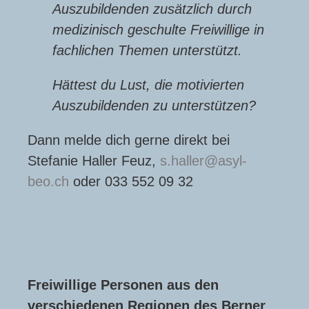
Auszubildenden zusätzlich durch
medizinisch geschulte Freiwillige in
fachlichen Themen unterstützt.
Hättest du Lust, die motivierten
Auszubildenden zu unterstützen?
Dann melde dich gerne direkt bei
Stefanie Haller Feuz,
s.haller
asyl-
beo.ch
oder 033 552 09 32
Freiwillige Personen aus den
verschiedenen Regionen des Berner