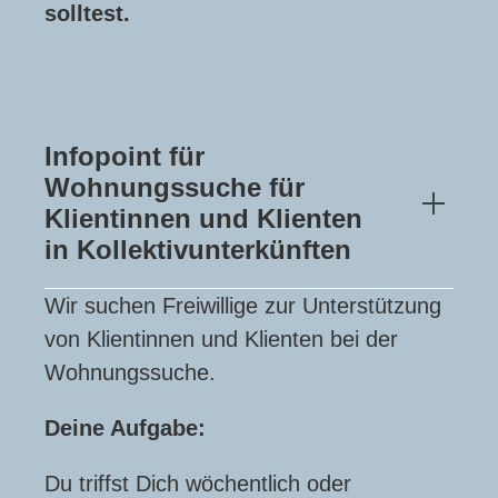
solltest.
Infopoint für
Wohnungssuche für
Klientinnen und Klienten
in Kollektivunterkünften
Wir suchen Freiwillige zur Unterstützung
von Klientinnen und Klienten bei der
Wohnungssuche.
Deine Aufgabe:
Du triffst Dich wöchentlich oder