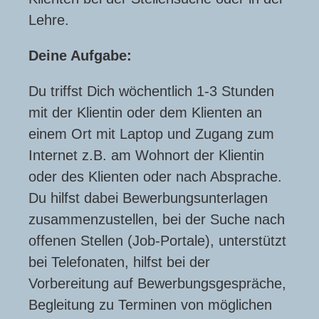
Lehre.
Deine Aufgabe:
Du triffst Dich wöchentlich 1-3 Stunden
mit der Klientin oder dem Klienten an
einem Ort mit Laptop und Zugang zum
Internet z.B. am Wohnort der Klientin
oder des Klienten oder nach Absprache.
Du hilfst dabei Bewerbungsunterlagen
zusammenzustellen, bei der Suche nach
offenen Stellen (Job-Portale), unterstützt
bei Telefonaten, hilfst bei der
Vorbereitung auf Bewerbungsgespräche,
Begleitung zu Terminen von möglichen