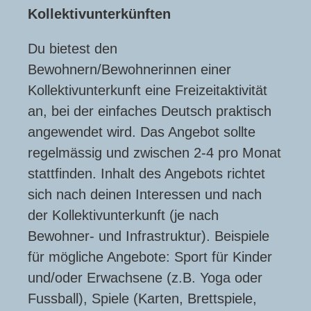
Kollektivunterkünften
Du bietest den
Bewohnern/Bewohnerinnen einer
Kollektivunterkunft eine Freizeitaktivität
an, bei der einfaches Deutsch praktisch
angewendet wird. Das Angebot sollte
regelmässig und zwischen 2-4 pro Monat
stattfinden. Inhalt des Angebots richtet
sich nach deinen Interessen und nach
der Kollektivunterkunft (je nach
Bewohner- und Infrastruktur). Beispiele
für mögliche Angebote: Sport für Kinder
und/oder Erwachsene (z.B. Yoga oder
Fussball), Spiele (Karten, Brettspiele,