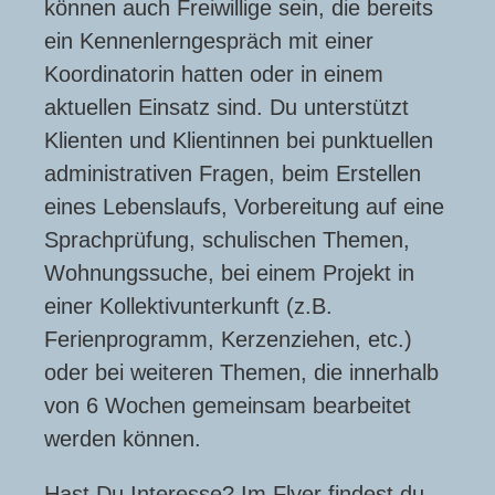
können auch Freiwillige sein, die bereits
ein Kennenlerngespräch mit einer
Koordinatorin hatten oder in einem
aktuellen Einsatz sind. Du unterstützt
Klienten und Klientinnen bei punktuellen
administrativen Fragen, beim Erstellen
eines Lebenslaufs, Vorbereitung auf eine
Sprachprüfung, schulischen Themen,
Wohnungssuche, bei einem Projekt in
einer Kollektivunterkunft (z.B.
Ferienprogramm, Kerzenziehen, etc.)
oder bei weiteren Themen, die innerhalb
von 6 Wochen gemeinsam bearbeitet
werden können.
Hast Du Interesse? Im Flyer findest du