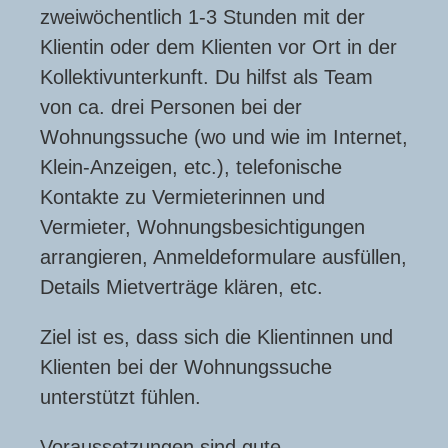
zweiwöchentlich 1-3 Stunden mit der
Klientin oder dem Klienten vor Ort in der
Kollektivunterkunft. Du hilfst als Team
von ca. drei Personen bei der
Wohnungssuche (wo und wie im Internet,
Klein-Anzeigen, etc.), telefonische
Kontakte zu Vermieterinnen und
Vermieter, Wohnungsbesichtigungen
arrangieren, Anmeldeformulare ausfüllen,
Details Mietverträge klären, etc.
Ziel ist es, dass sich die Klientinnen und
Klienten bei der Wohnungssuche
unterstützt fühlen.
Voraussetzungen sind gute