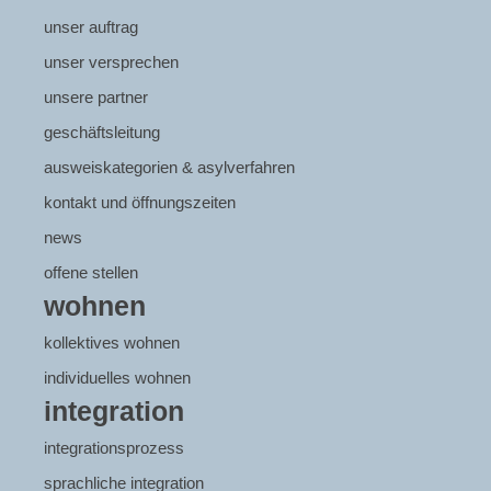
unser auftrag
unser versprechen
unsere partner
geschäftsleitung
ausweiskategorien & asylverfahren
kontakt und öffnungszeiten
news
offene stellen
wohnen
kollektives wohnen
individuelles wohnen
integration
integrationsprozess
sprachliche integration