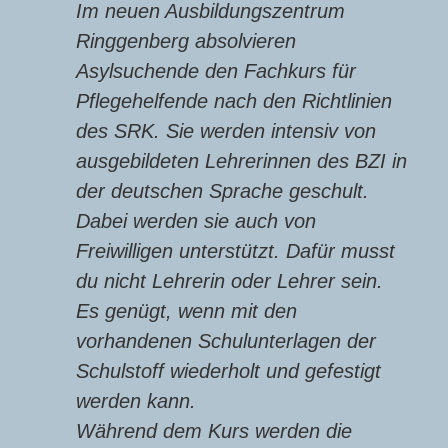
Im neuen Ausbildungszentrum
Ringgenberg absolvieren
Asylsuchende den Fachkurs für
Pflegehelfende nach den Richtlinien
des SRK. Sie werden intensiv von
ausgebildeten Lehrerinnen des BZI in
der deutschen Sprache geschult.
Dabei werden sie auch von
Freiwilligen unterstützt. Dafür musst
du nicht Lehrerin oder Lehrer sein.
Es genügt, wenn mit den
vorhandenen Schulunterlagen der
Schulstoff wiederholt und gefestigt
werden kann.
Während dem Kurs werden die