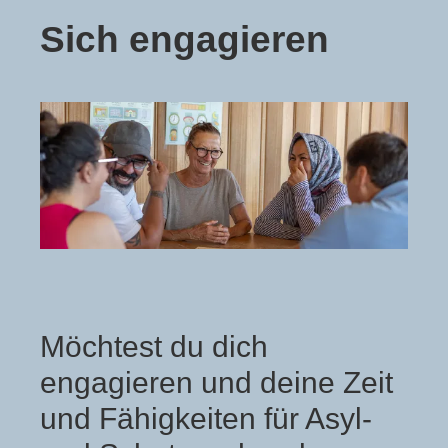
Sich engagieren
Möchtest du dich
engagieren und deine Zeit
und Fähigkeiten für Asyl-