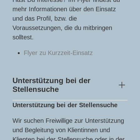
mehr Informationen über den Einsatz
und das Profil, bzw. die
Voraussetzungen, die du mitbringen
solltest.
Flyer zu Kurzzeit-Einsatz
Unterstützung bei der
Stellensuche
Unterstützung bei der Stellensuche
Wir suchen Freiwillige zur Unterstützung
und Begleitung von Klientinnen und
Klienten bei der Stellensuche oder in der