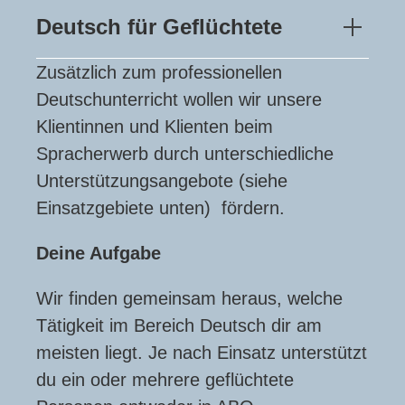
Deutsch für Geflüchtete
Zusätzlich zum professionellen
Deutschunterricht wollen wir unsere
Klientinnen und Klienten beim
Spracherwerb durch unterschiedliche
Unterstützungsangebote (siehe
Einsatzgebiete unten) fördern.
Deine Aufgabe
Wir finden gemeinsam heraus, welche
Tätigkeit im Bereich Deutsch dir am
meisten liegt. Je nach Einsatz unterstützt
du ein oder mehrere geflüchtete