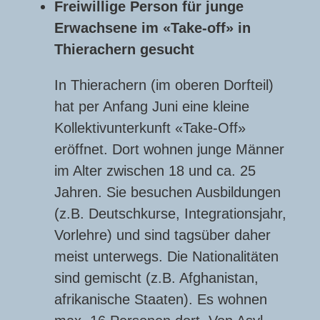
Freiwillige Person für junge
Erwachsene im «Take-off» in
Thierachern gesucht
In Thierachern (im oberen Dorfteil)
hat per Anfang Juni eine kleine
Kollektivunterkunft «Take-Off»
eröffnet. Dort wohnen junge Männer
im Alter zwischen 18 und ca. 25
Jahren. Sie besuchen Ausbildungen
(z.B. Deutschkurse, Integrationsjahr,
Vorlehre) und sind tagsüber daher
meist unterwegs. Die Nationalitäten
sind gemischt (z.B. Afghanistan,
afrikanische Staaten). Es wohnen