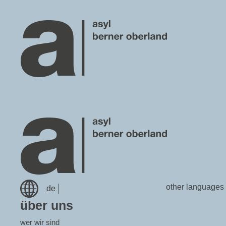
other languages
de
über uns
wer wir sind