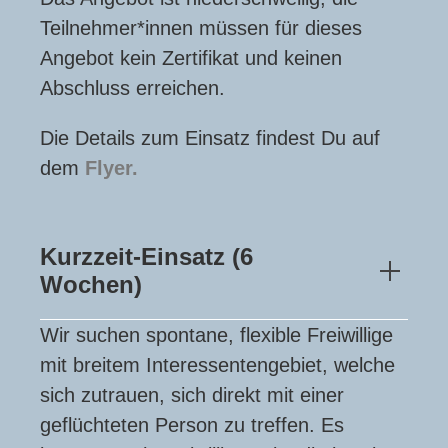
Teilnehmer*innen müssen für dieses
Angebot kein Zertifikat und keinen
Abschluss erreichen.
Die Details zum Einsatz findest Du auf
dem
Flyer.
Kurzzeit-Einsatz (6
Wochen)
Wir suchen spontane, flexible Freiwillige
mit breitem Interessentengebiet, welche
sich zutrauen, sich direkt mit einer
geflüchteten Person zu treffen. Es