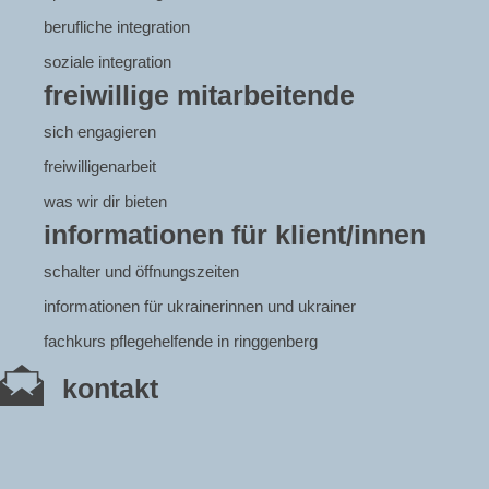
berufliche integration
soziale integration
freiwillige mitarbeitende
sich engagieren
freiwilligenarbeit
was wir dir bieten
informationen für klient/innen
schalter und öffnungszeiten
informationen für ukrainerinnen und ukrainer
fachkurs pflegehelfende in ringgenberg
kontakt