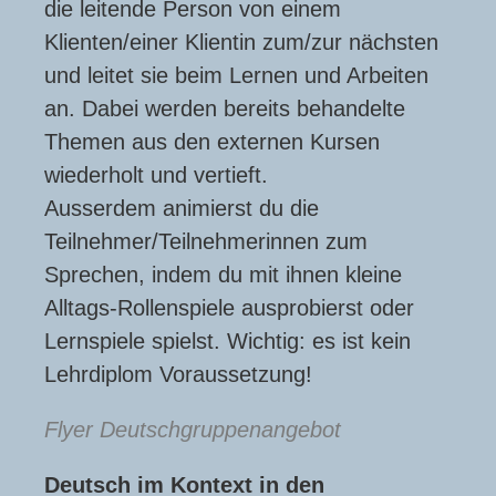
die leitende Person von einem
Klienten/einer Klientin zum/zur nächsten
und leitet sie beim Lernen und Arbeiten
an. Dabei werden bereits behandelte
Themen aus den externen Kursen
wiederholt und vertieft.
Ausserdem animierst du die
Teilnehmer/Teilnehmerinnen zum
Sprechen, indem du mit ihnen kleine
Alltags-Rollenspiele ausprobierst oder
Lernspiele spielst. Wichtig: es ist kein
Lehrdiplom Voraussetzung!
Flyer Deutschgruppenangebot
Deutsch im Kontext in den