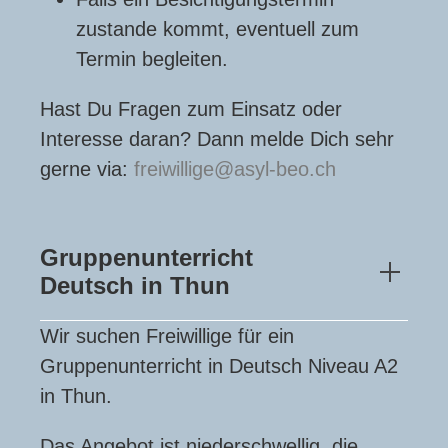
zustande kommt, eventuell zum
Termin begleiten.
Hast Du Fragen zum Einsatz oder
Interesse daran? Dann melde Dich sehr
gerne via:
freiwillige
asyl-beo.ch
Gruppenunterricht
Deutsch in Thun
Wir suchen Freiwillige für ein
Gruppenunterricht in Deutsch Niveau A2
in Thun.
Das Angebot ist niederschwellig, die