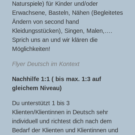
Naturspiele) für Kinder und/oder
Erwachsene, Basteln, Nähen (Begleitetes
Ändern von second hand
Kleidungsstücken), Singen, Malen,….
Sprich uns an und wir klären die
Möglichkeiten!
Flyer Deutsch im Kontext
Nachhilfe 1:1 ( bis max. 1:3 auf
gleichem Niveau)
Du unterstützt 1 bis 3
Klienten/Klientinnen in Deutsch sehr
individuell und richtest dich nach dem
Bedarf der Klienten und Klientinnen und