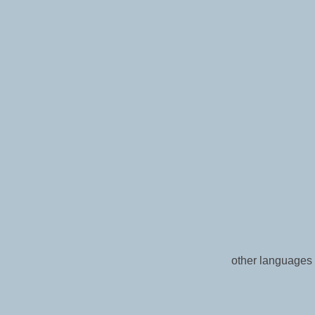
other languages