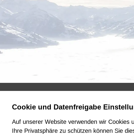
Cookie und Datenfreigabe Einstell
Auf unserer Website verwenden wir Cookies u
Ihre Privatsphäre zu schützen können Sie die