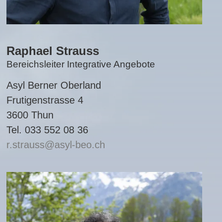
Raphael Strauss
Bereichsleiter Integrative Angebote
Asyl Berner Oberland
Frutigenstrasse 4
3600 Thun
Tel. 033 552 08 36
r.strauss
asyl-beo.ch