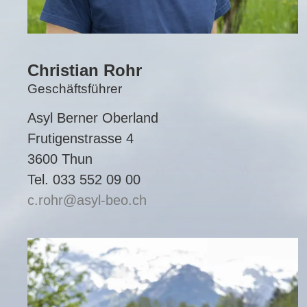
Christian Rohr
Geschäftsführer
Asyl Berner Oberland
Frutigenstrasse 4
3600 Thun
Tel. 033 552 09 00
c.rohr
asyl-beo.ch