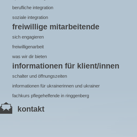
berufliche integration
soziale integration
freiwillige mitarbeitende
sich engagieren
freiwilligenarbeit
was wir dir bieten
informationen für klient/innen
schalter und öffnungszeiten
informationen für ukrainerinnen und ukrainer
fachkurs pflegehelfende in ringgenberg
kontakt