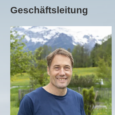
Geschäftsleitung