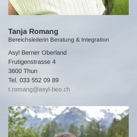
Tanja Romang
Bereichsleiterin Beratung & Integration
Asyl Berner Oberland
Frutigenstrasse 4
3600 Thun
Tel. 033 552 09 89
t.romang
asyl-beo.ch