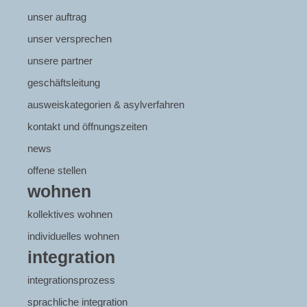
unser auftrag
unser versprechen
unsere partner
geschäftsleitung
ausweiskategorien & asylverfahren
kontakt und öffnungszeiten
news
offene stellen
wohnen
kollektives wohnen
individuelles wohnen
integration
integrationsprozess
sprachliche integration