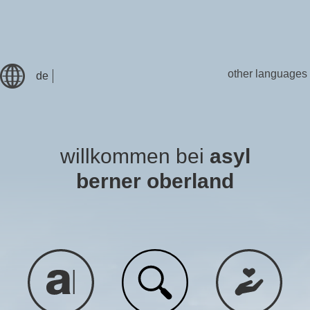
other languages
de
willkommen bei
asyl
berner oberland